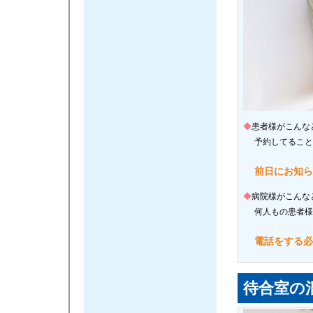
◆
患者様がこんな
予約してること
前日にお知ら
◆
病院様がこんな
何人もの患者様
電話をする必
待合室の