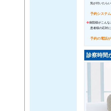
気が付いたらい
予約システム
◆
病院様がこんな
患者様の応対に
予約の電話が
診察時間