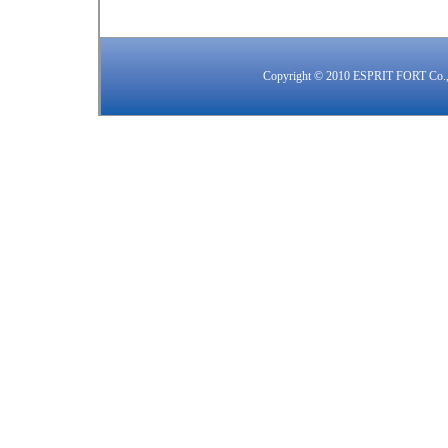
Copyright © 2010 ESPRIT FORT